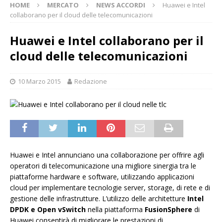
HOME
MERCATO
NEWS ACCORDI
Huawei e Intel
collaborano per il cloud delle telecomunicazioni
Huawei e Intel collaborano per il
cloud delle telecomunicazioni
10 Marzo 2015
Redazione
Huawei e Intel annunciano una collaborazione per offrire agli
operatori di telecomunicazione una migliore sinergia tra le
piattaforme hardware e software, utilizzando applicazioni
cloud per implementare tecnologie server, storage, di rete e di
gestione delle infrastrutture. L’utilizzo delle architetture
Intel
DPDK e Open vSwitch
nella piattaforma
FusionSphere
di
Huawei consentirà di migliorare le prestazioni di