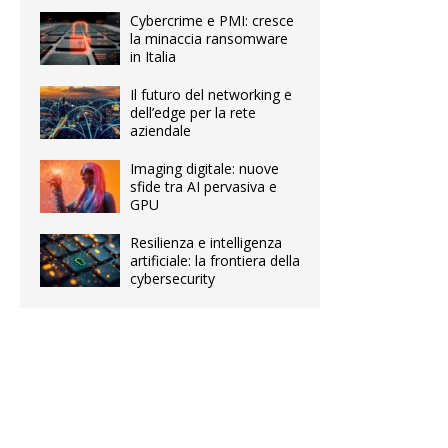
Cybercrime e PMI: cresce
la minaccia ransomware
in Italia
Il futuro del networking e
dell’edge per la rete
aziendale
Imaging digitale: nuove
sfide tra AI pervasiva e
GPU
Resilienza e intelligenza
artificiale: la frontiera della
cybersecurity