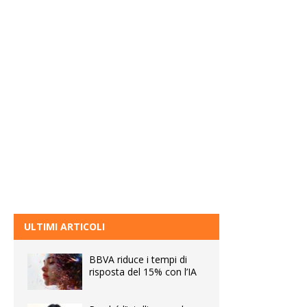
ULTIMI ARTICOLI
BBVA riduce i tempi di
risposta del 15% con l’IA