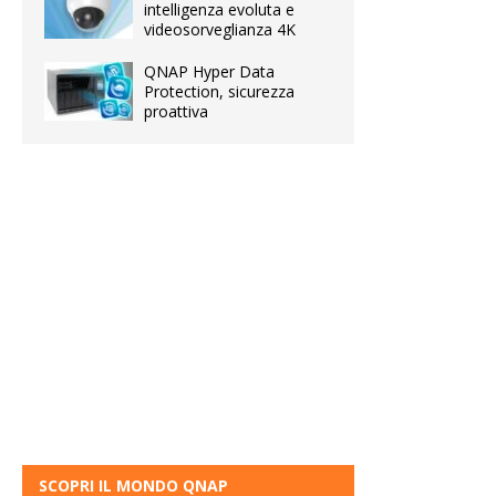
intelligenza evoluta e
videosorveglianza 4K
QNAP Hyper Data
Protection, sicurezza
proattiva
SCOPRI IL MONDO QNAP