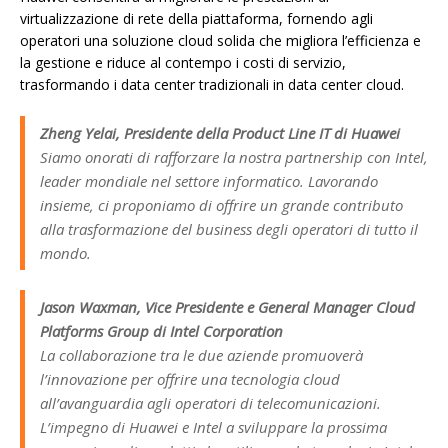
virtualizzazione di rete della piattaforma, fornendo agli
operatori una soluzione cloud solida che migliora l’efficienza e
la gestione e riduce al contempo i costi di servizio,
trasformando i data center tradizionali in data center cloud.
Zheng Yelai, Presidente della Product Line IT di Huawei
Siamo onorati di rafforzare la nostra partnership con Intel,
leader mondiale nel settore informatico. Lavorando
insieme, ci proponiamo di offrire un grande contributo
alla trasformazione del business degli operatori di tutto il
mondo.
Jason Waxman, Vice Presidente e General Manager Cloud
Platforms Group di Intel Corporation
La collaborazione tra le due aziende promuoverà
l’innovazione per offrire una tecnologia cloud
all’avanguardia agli operatori di telecomunicazioni.
L’impegno di Huawei e Intel a sviluppare la prossima