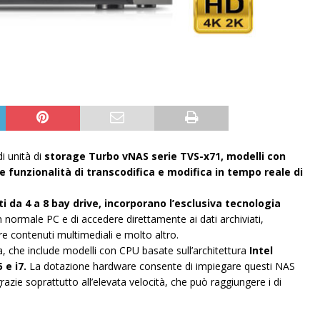
i unità di
storage Turbo vNAS serie TVS-x71, modelli con
e funzionalità di transcodifica e modifica in tempo reale di
ti da 4 a 8 bay drive, incorporano l’esclusiva tecnologia
 normale PC e di accedere direttamente ai dati archiviati,
re contenuti multimediali e molto altro.
 che include modelli con CPU basate sull’architettura
Intel
 e i7.
La dotazione hardware consente di impiegare questi NAS
razie soprattutto all’elevata velocità, che può raggiungere i di