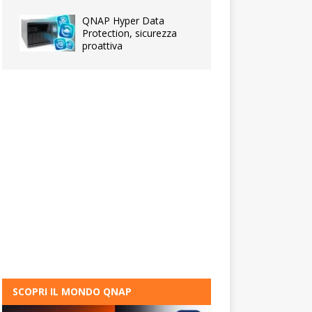
QNAP Hyper Data
Protection, sicurezza
proattiva
SCOPRI IL MONDO QNAP