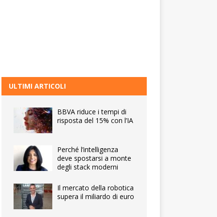
ULTIMI ARTICOLI
BBVA riduce i tempi di
risposta del 15% con l’IA
Perché l’intelligenza
deve spostarsi a monte
degli stack moderni
Il mercato della robotica
supera il miliardo di euro