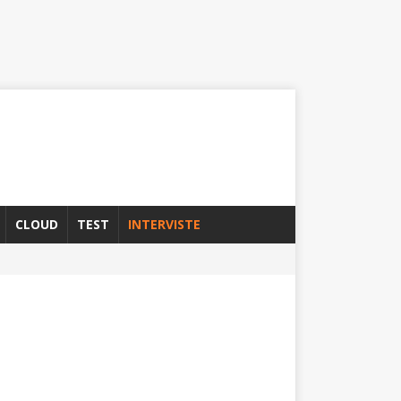
CLOUD
TEST
INTERVISTE