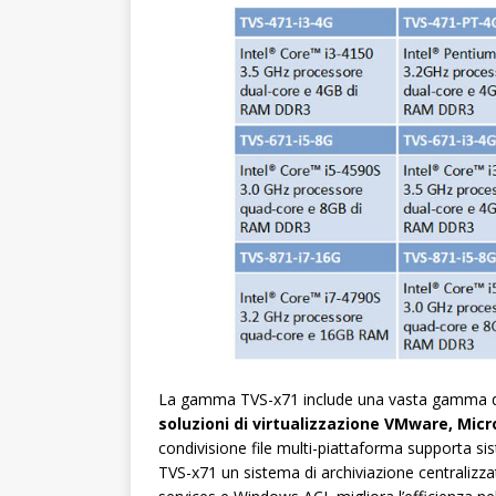
La gamma TVS-x71 include una vasta gamma di 
soluzioni di virtualizzazione VMware, Micr
condivisione file multi-piattaforma supporta s
TVS-x71 un sistema di archiviazione centralizza