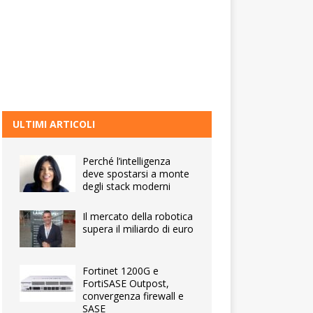
ULTIMI ARTICOLI
Perché l’intelligenza
deve spostarsi a monte
degli stack moderni
Il mercato della robotica
supera il miliardo di euro
Fortinet 1200G e
FortiSASE Outpost,
convergenza firewall e
SASE