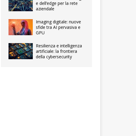
e dell’edge per la rete
aziendale
Imaging digitale: nuove
sfide tra AI pervasiva e
GPU
Resilienza e intelligenza
artificiale: la frontiera
della cybersecurity