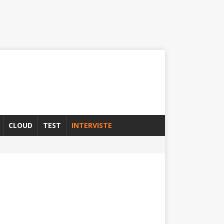
CLOUD
TEST
INTERVISTE