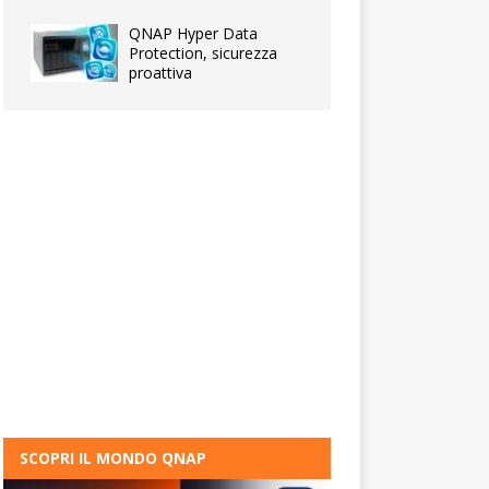
QNAP Hyper Data
Protection, sicurezza
proattiva
SCOPRI IL MONDO QNAP