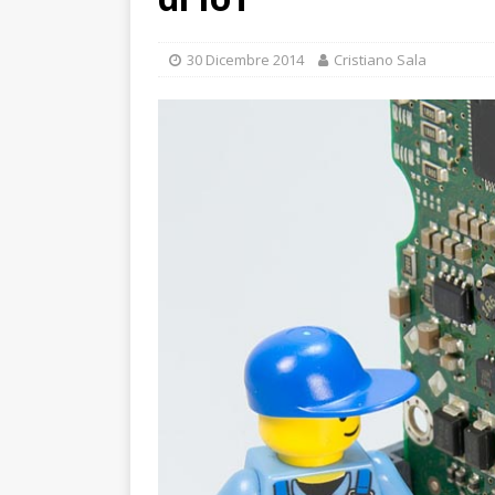
30 Dicembre 2014
Cristiano Sala