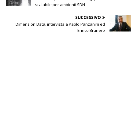
scalabile per ambienti SDN
SUCCESSIVO
Dimension Data, intervista a Paolo Panzanini ed
Enrico Brunero