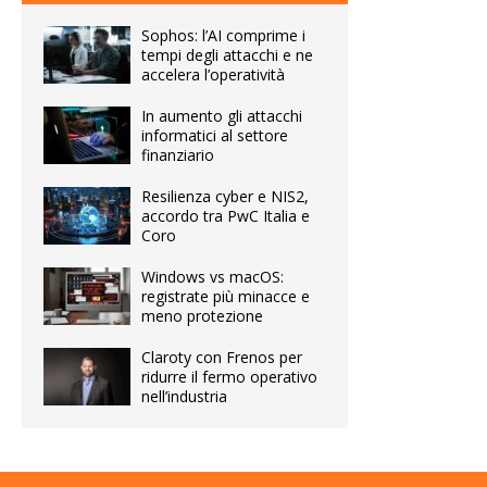
Sophos: l’AI comprime i
tempi degli attacchi e ne
accelera l’operatività
In aumento gli attacchi
informatici al settore
finanziario
Resilienza cyber e NIS2,
accordo tra PwC Italia e
Coro
Windows vs macOS:
registrate più minacce e
meno protezione
Claroty con Frenos per
ridurre il fermo operativo
nell’industria