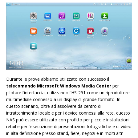
Durante le prove abbiamo utilizzato con successo il
telecomando Microsoft Windows Media Center
per
pilotare l’interfaccia, utilizzando l’HS-251 come un riproduttore
multimediale connesso a un display di grande formato. In
questo scenario, oltre ad assolvere da centro di
intrattenimento locale e per i device connessi alla rete, questo
NAS può essere utilizzato con profitto per piccole installazioni
retail e per l’esecuzione di presentazioni fotografiche e di video
in alta definizione presso stand, fiere, negozi e in molti altri