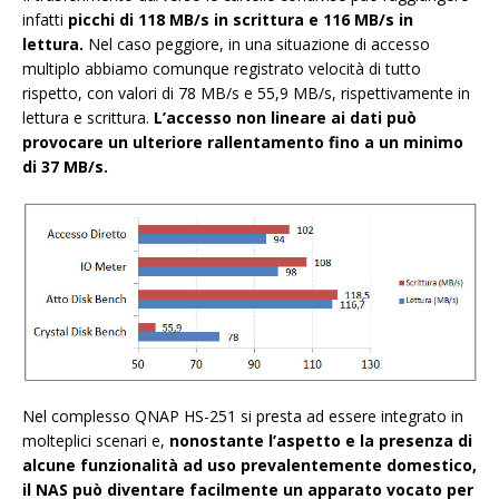
infatti
picchi di 118 MB/s in scrittura e 116 MB/s in
lettura.
Nel caso peggiore, in una situazione di accesso
multiplo abbiamo comunque registrato velocità di tutto
rispetto, con valori di 78 MB/s e 55,9 MB/s, rispettivamente in
lettura e scrittura.
L’accesso non lineare ai dati può
provocare un ulteriore rallentamento fino a un minimo
di 37 MB/s.
Nel complesso QNAP HS-251 si presta ad essere integrato in
molteplici scenari e,
nonostante l’aspetto e la presenza di
alcune funzionalità ad uso prevalentemente domestico,
il NAS può diventare facilmente un apparato vocato per