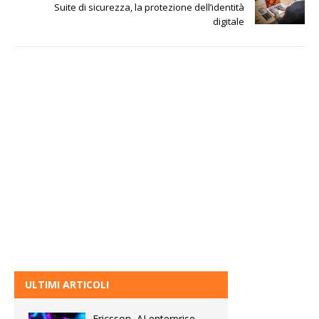
Suite di sicurezza, la protezione dell’identità
digitale
ULTIMI ARTICOLI
Ericsson, AI enterprise