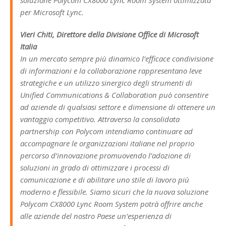
per Microsoft Lync.
Vieri Chiti, Direttore della Divisione Office di Microsoft
Italia
In un mercato sempre più dinamico l’efficace condivisione
di informazioni e la collaborazione rappresentano leve
strategiche e un utilizzo sinergico degli strumenti di
Unified Communications & Collaboration può consentire
ad aziende di qualsiasi settore e dimensione di ottenere un
vantaggio competitivo. Attraverso la consolidata
partnership con Polycom intendiamo continuare ad
accompagnare le organizzazioni italiane nel proprio
percorso d’innovazione promuovendo l’adozione di
soluzioni in grado di ottimizzare i processi di
comunicazione e di abilitare uno stile di lavoro più
moderno e flessibile. Siamo sicuri che la nuova soluzione
Polycom CX8000 Lync Room System potrà offrire anche
alle aziende del nostro Paese un’esperienza di