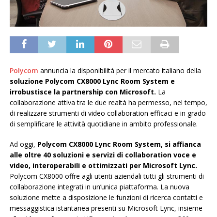
Polycom
annuncia la disponibilità per il mercato italiano della
soluzione Polycom CX8000 Lync Room System e
irrobustisce la partnership con Microsoft.
La
collaborazione attiva tra le due realtà ha permesso, nel tempo,
di realizzare strumenti di video collaboration efficaci e in grado
di semplificare le attività quotidiane in ambito professionale.
Ad oggi,
Polycom CX8000 Lync Room System, si affianca
alle oltre 40 soluzioni e servizi di collaboration voce e
video, interoperabili e ottimizzati per Microsoft Lync.
Polycom CX8000 offre agli utenti aziendali tutti gli strumenti di
collaborazione integrati in un’unica piattaforma. La nuova
soluzione mette a disposizione le funzioni di ricerca contatti e
messaggistica istantanea presenti su Microsoft Lync, insieme