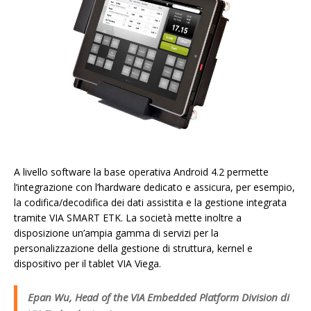
A livello software la base operativa Android 4.2 permette
l’integrazione con l’hardware dedicato e assicura, per esempio,
la codifica/decodifica dei dati assistita e la gestione integrata
tramite VIA SMART ETK. La società mette inoltre a
disposizione un’ampia gamma di servizi per la
personalizzazione della gestione di struttura, kernel e
dispositivo per il tablet VIA Viega.
Epan Wu, Head of the VIA Embedded Platform Division di