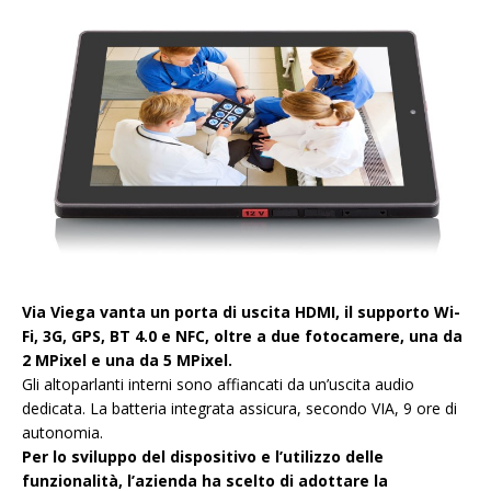
Via Viega vanta un porta di uscita HDMI, il supporto Wi-
Fi, 3G, GPS, BT 4.0 e NFC, oltre a due fotocamere, una da
2 MPixel e una da 5 MPixel.
Gli altoparlanti interni sono affiancati da un’uscita audio
dedicata. La batteria integrata assicura, secondo VIA, 9 ore di
autonomia.
Per lo sviluppo del dispositivo e l’utilizzo delle
funzionalità, l’azienda ha scelto di adottare la