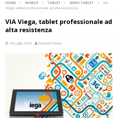
HOME
MOBILE
TABLET
NEWS TABLET
VIA
Viega, tablet professionale ad alta resistenza
VIA Viega, tablet professionale ad
alta resistenza
16 Luglio 2014
Daniele Preda