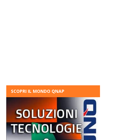
SCOPRI IL MONDO QNAP