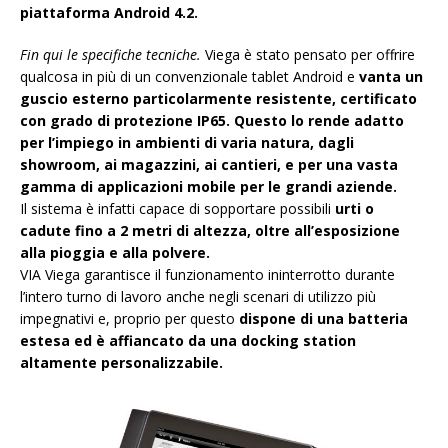
piattaforma Android 4.2.
Fin qui le specifiche tecniche.
Viega è stato pensato per offrire
qualcosa in più di un convenzionale tablet Android e
vanta un
guscio esterno particolarmente resistente, certificato
con grado di protezione IP65. Questo lo rende adatto
per l’impiego in ambienti di varia natura, dagli
showroom, ai magazzini, ai cantieri, e per una vasta
gamma di applicazioni mobile per le grandi aziende.
Il sistema è infatti capace di sopportare possibili
urti o
cadute fino a 2 metri di altezza, oltre all’esposizione
alla pioggia e alla polvere.
VIA Viega garantisce il funzionamento ininterrotto durante
l’intero turno di lavoro anche negli scenari di utilizzo più
impegnativi e, proprio per questo
dispone di una batteria
estesa ed è affiancato da una docking station
altamente personalizzabile.