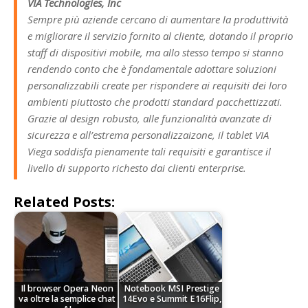
VIA Technologies, Inc
Sempre più aziende cercano di aumentare la produttività
e migliorare il servizio fornito al cliente, dotando il proprio
staff di dispositivi mobile, ma allo stesso tempo si stanno
rendendo conto che è fondamentale adottare soluzioni
personalizzabili create per rispondere ai requisiti dei loro
ambienti piuttosto che prodotti standard pacchettizzati.
Grazie al design robusto, alle funzionalità avanzate di
sicurezza e all’estrema personalizzaizone, il tablet VIA
Viega soddisfa pienamente tali requisiti e garantisce il
livello di supporto richesto dai clienti enterprise.
Related Posts:
Il browser Opera Neon
Notebook MSI Prestige
va oltre la semplice chat
14Evo e Summit E16Flip,