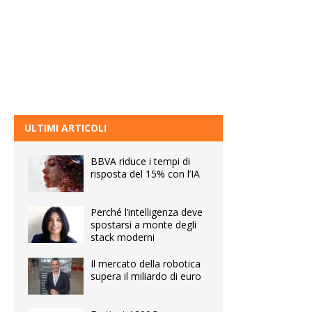
ULTIMI ARTICOLI
BBVA riduce i tempi di
risposta del 15% con l’IA
Perché l’intelligenza deve
spostarsi a monte degli
stack moderni
Il mercato della robotica
supera il miliardo di euro