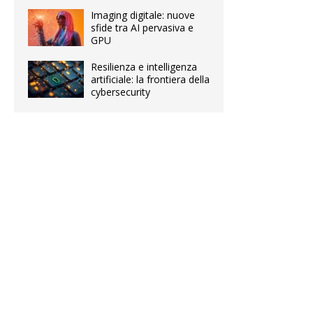
Imaging digitale: nuove
sfide tra AI pervasiva e
GPU
Resilienza e intelligenza
artificiale: la frontiera della
cybersecurity