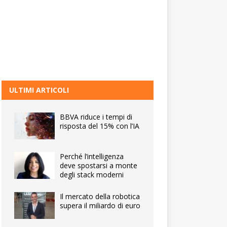
ULTIMI ARTICOLI
BBVA riduce i tempi di
risposta del 15% con l’IA
Perché l’intelligenza
deve spostarsi a monte
degli stack moderni
Il mercato della robotica
supera il miliardo di euro