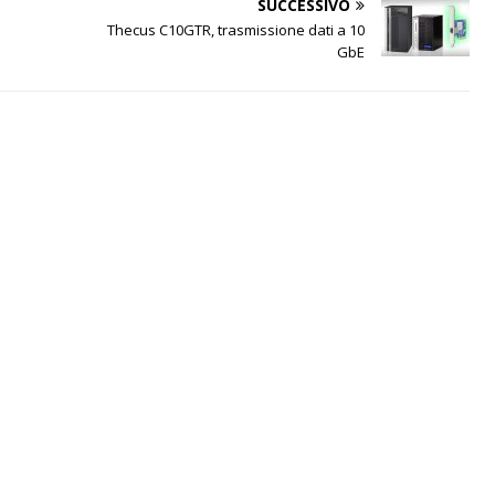
SUCCESSIVO
Thecus C10GTR, trasmissione dati a 10
GbE