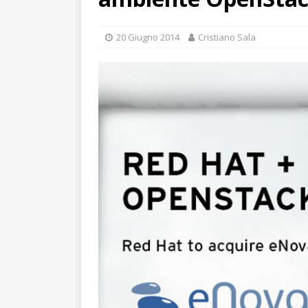
20 Giugno 2014
Cristiano Sala