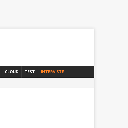
CLOUD
TEST
INTERVISTE