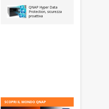
QNAP Hyper Data
Protection, sicurezza
proattiva
SCOPRI IL MONDO QNAP