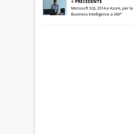
PRECEDENTE
Microsoft SQL 2014 e Azure, per la
Business Intelligence a 360°