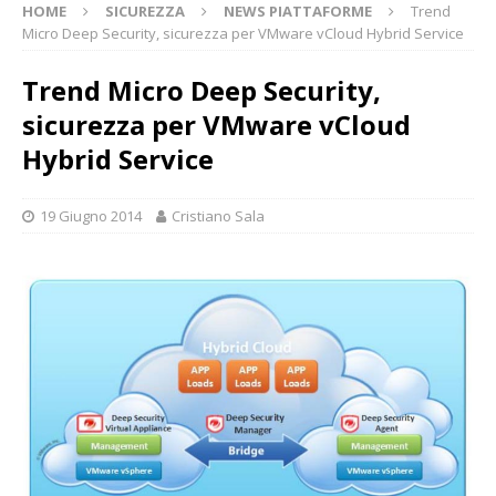
HOME
SICUREZZA
NEWS PIATTAFORME
Trend
Micro Deep Security, sicurezza per VMware vCloud Hybrid Service
Trend Micro Deep Security,
sicurezza per VMware vCloud
Hybrid Service
19 Giugno 2014
Cristiano Sala