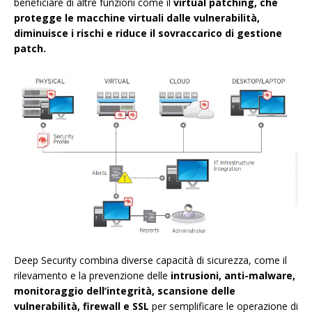
beneficiare di altre funzioni come il
virtual patching, che
protegge le macchine virtuali dalle vulnerabilità,
diminuisce i rischi e riduce il sovraccarico di gestione
patch.
Deep Security combina diverse capacità di sicurezza, come il
rilevamento e la prevenzione delle
intrusioni, anti-malware,
monitoraggio dell’integrità, scansione delle
vulnerabilità, firewall e SSL
per semplificare le operazione di