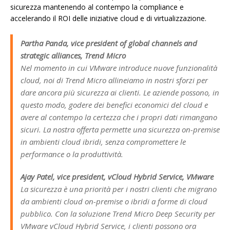
sicurezza mantenendo al contempo la compliance e
accelerando il ROI delle iniziative cloud e di virtualizzazione.
Partha Panda, vice president of global channels and
strategic alliances, Trend Micro
Nel momento in cui VMware introduce nuove funzionalità
cloud, noi di Trend Micro allineiamo in nostri sforzi per
dare ancora più sicurezza ai clienti. Le aziende possono, in
questo modo, godere dei benefici economici del cloud e
avere al contempo la certezza che i propri dati rimangano
sicuri. La nostra offerta permette una sicurezza on-premise
in ambienti cloud ibridi, senza compromettere le
performance o la produttività.
Ajay Patel, vice president, vCloud Hybrid Service, VMware
La sicurezza è una priorità per i nostri clienti che migrano
da ambienti cloud on-premise o ibridi a forme di cloud
pubblico. Con la soluzione Trend Micro Deep Security per
VMware vCloud Hybrid Service, i clienti possono ora