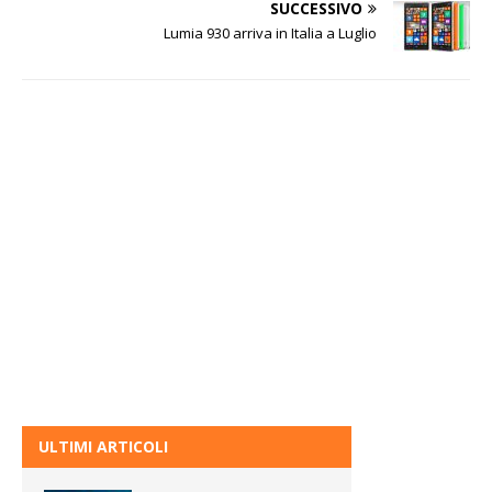
SUCCESSIVO
Lumia 930 arriva in Italia a Luglio
ULTIMI ARTICOLI