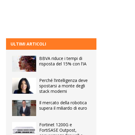
ULTIMI ARTICOLI
BBVA riduce i tempi di
risposta del 15% con l’IA
Perché l’intelligenza deve
spostarsi a monte degli
stack moderni
Il mercato della robotica
supera il miliardo di euro
Fortinet 1200G e
FortiSASE Outpost,