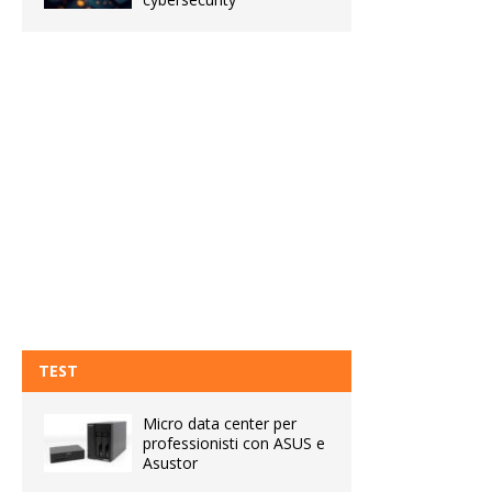
TEST
Micro data center per
professionisti con ASUS e
Asustor