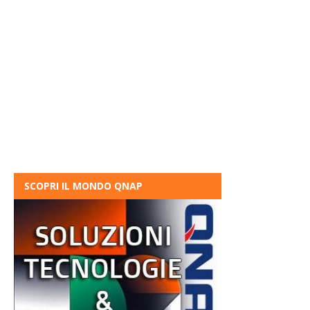
SCOPRI IL MONDO QNAP