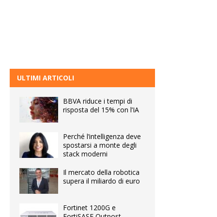
ULTIMI ARTICOLI
BBVA riduce i tempi di
risposta del 15% con l’IA
Perché l’intelligenza deve
spostarsi a monte degli
stack moderni
Il mercato della robotica
supera il miliardo di euro
Fortinet 1200G e
FortiSASE Outpost,