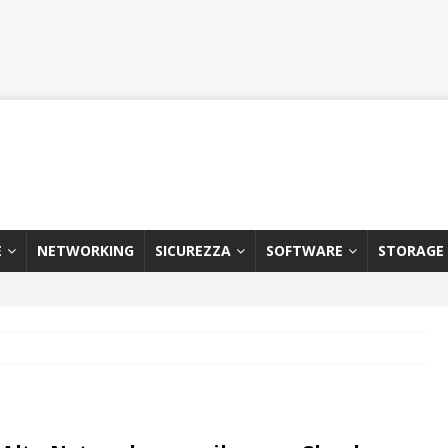
E
NETWORKING
SICUREZZA
SOFTWARE
STORAGE