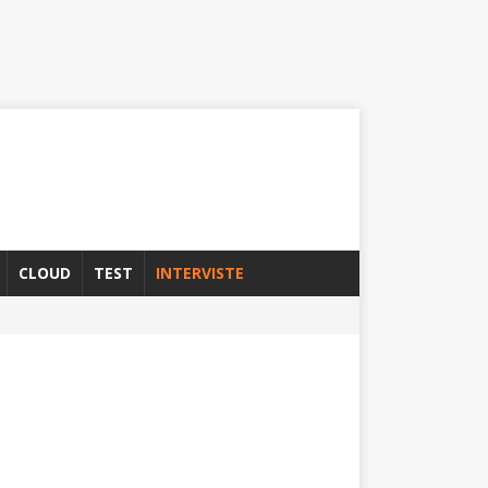
CLOUD
TEST
INTERVISTE