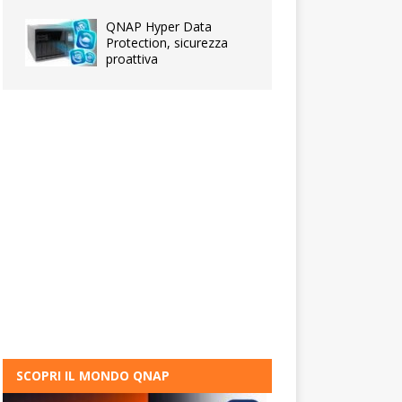
QNAP Hyper Data
Protection, sicurezza
proattiva
SCOPRI IL MONDO QNAP