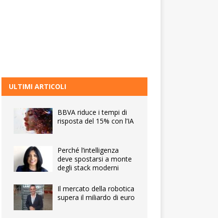
ULTIMI ARTICOLI
BBVA riduce i tempi di
risposta del 15% con l’IA
Perché l’intelligenza
deve spostarsi a monte
degli stack moderni
Il mercato della robotica
supera il miliardo di euro