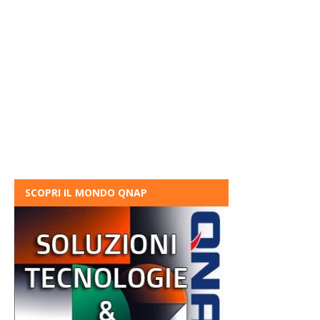
SCOPRI IL MONDO QNAP