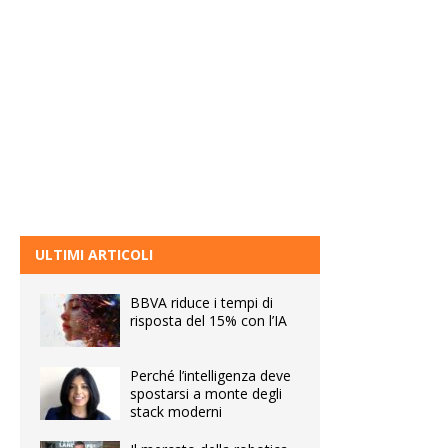
ULTIMI ARTICOLI
BBVA riduce i tempi di
risposta del 15% con l’IA
Perché l’intelligenza deve
spostarsi a monte degli
stack moderni