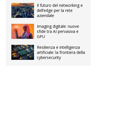
Il futuro del networking e
dell’edge per la rete
aziendale
Imaging digitale: nuove
sfide tra AI pervasiva e
GPU
Resilienza e intelligenza
artificiale: la frontiera della
cybersecurity