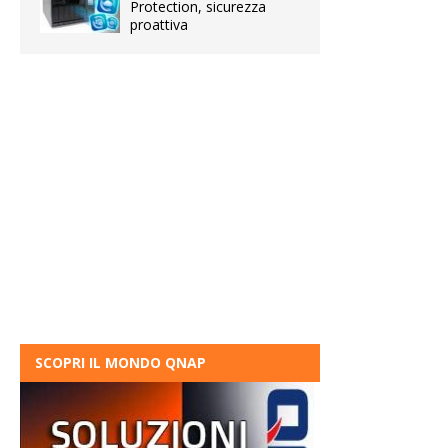
Protection, sicurezza
proattiva
SCOPRI IL MONDO QNAP