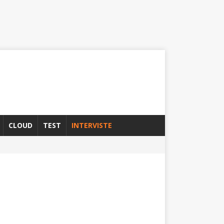
CLOUD
TEST
INTERVISTE