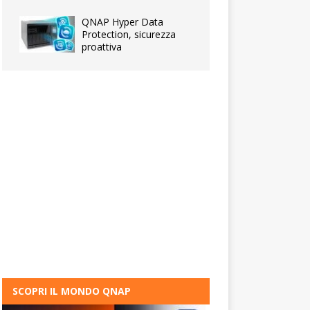
QNAP Hyper Data
Protection, sicurezza
proattiva
SCOPRI IL MONDO QNAP