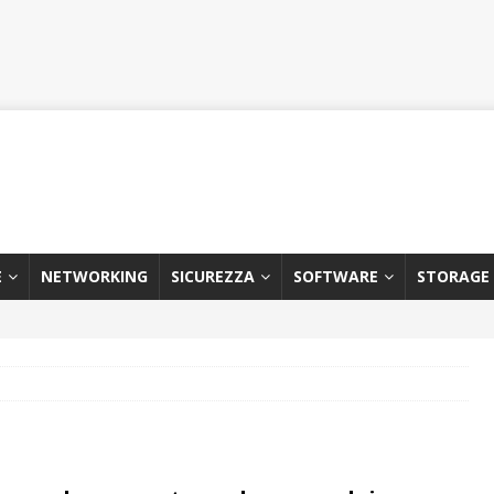
E
NETWORKING
SICUREZZA
SOFTWARE
STORAGE