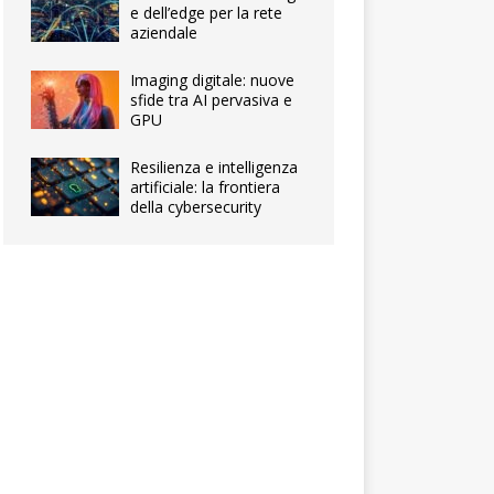
e dell’edge per la rete
aziendale
Imaging digitale: nuove
sfide tra AI pervasiva e
GPU
Resilienza e intelligenza
artificiale: la frontiera
della cybersecurity