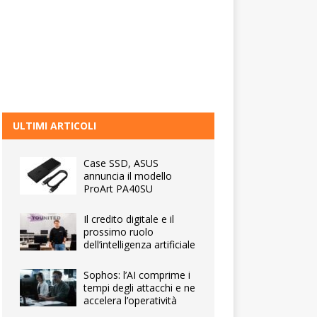
ULTIMI ARTICOLI
Case SSD, ASUS
annuncia il modello
ProArt PA40SU
Il credito digitale e il
prossimo ruolo
dell’intelligenza artificiale
Sophos: l’AI comprime i
tempi degli attacchi e ne
accelera l’operatività