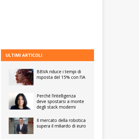
ULTIMI ARTICOLI
BBVA riduce i tempi di
risposta del 15% con l’IA
Perché l’intelligenza
deve spostarsi a monte
degli stack moderni
Il mercato della robotica
supera il miliardo di euro