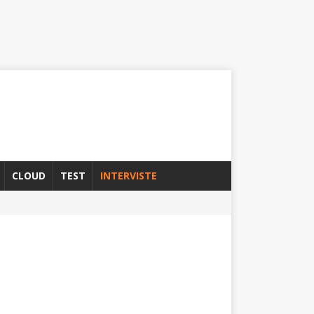
CLOUD
TEST
INTERVISTE