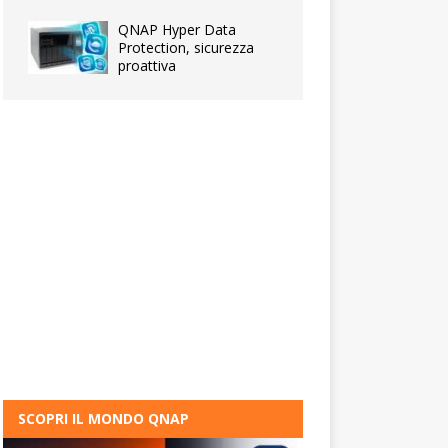
QNAP Hyper Data
Protection, sicurezza
proattiva
SCOPRI IL MONDO QNAP