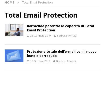
HOME
Total Email Protection
Total Email Protection
Barracuda potenzia le capacità di Total
Email Protection
28 Gennaio 2019
Barbara Tomasi
Protezione totale dell’e-mail con il nuovo
bundle Barracuda
15 Ottobre 2018
Barbara Tomasi