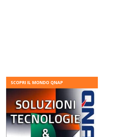
SCOPRI IL MONDO QNAP