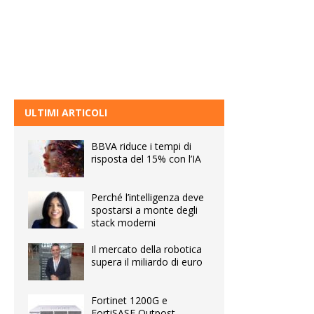
ULTIMI ARTICOLI
BBVA riduce i tempi di
risposta del 15% con l’IA
Perché l’intelligenza deve
spostarsi a monte degli
stack moderni
Il mercato della robotica
supera il miliardo di euro
Fortinet 1200G e
FortiSASE Outpost,