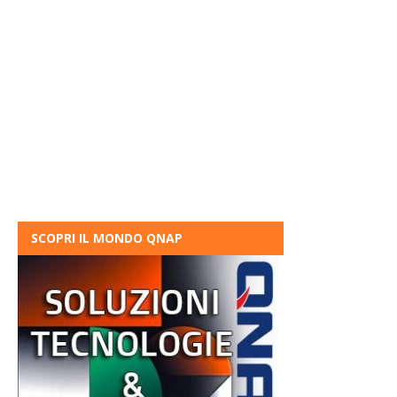
SCOPRI IL MONDO QNAP