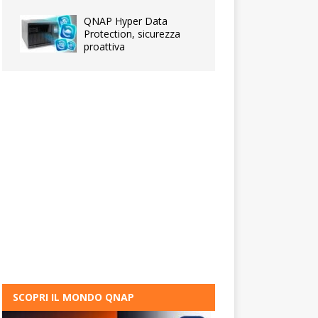
QNAP Hyper Data
Protection, sicurezza
proattiva
SCOPRI IL MONDO QNAP