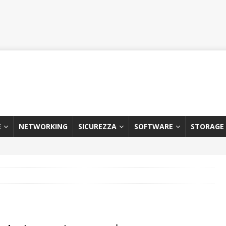
E
NETWORKING
SICUREZZA
SOFTWARE
STORAGE