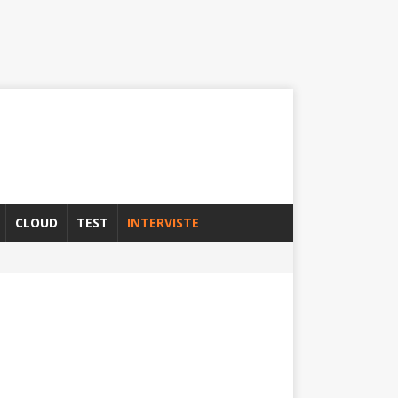
CLOUD
TEST
INTERVISTE