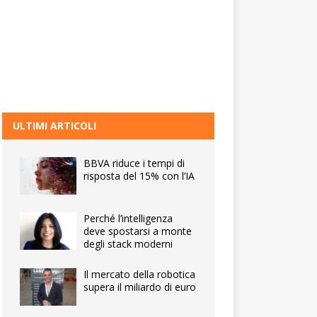
ULTIMI ARTICOLI
BBVA riduce i tempi di
risposta del 15% con l’IA
Perché l’intelligenza
deve spostarsi a monte
degli stack moderni
Il mercato della robotica
supera il miliardo di euro