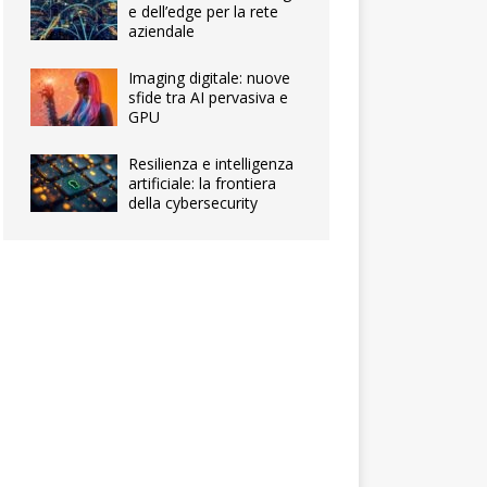
e dell’edge per la rete
aziendale
Imaging digitale: nuove
sfide tra AI pervasiva e
GPU
Resilienza e intelligenza
artificiale: la frontiera
della cybersecurity