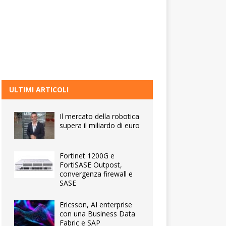
ULTIMI ARTICOLI
Il mercato della robotica
supera il miliardo di euro
Fortinet 1200G e
FortiSASE Outpost,
convergenza firewall e
SASE
Ericsson, AI enterprise
con una Business Data
Fabric e SAP