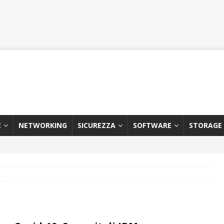
E
NETWORKING
SICUREZZA
SOFTWARE
STORAGE