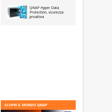
QNAP Hyper Data
Protection, sicurezza
proattiva
SCOPRI IL MONDO QNAP