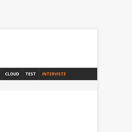
CLOUD
TEST
INTERVISTE