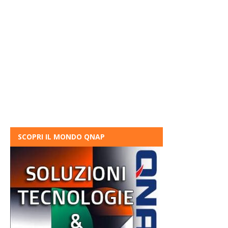
SCOPRI IL MONDO QNAP