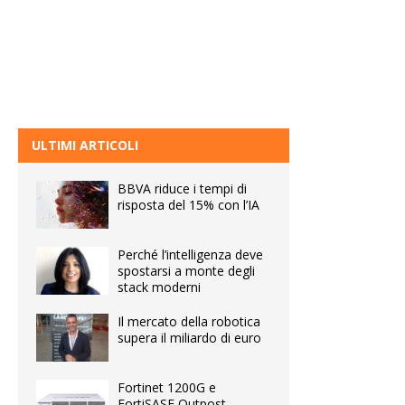
ULTIMI ARTICOLI
BBVA riduce i tempi di
risposta del 15% con l’IA
Perché l’intelligenza deve
spostarsi a monte degli
stack moderni
Il mercato della robotica
supera il miliardo di euro
Fortinet 1200G e
FortiSASE Outpost,