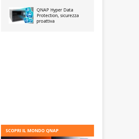
QNAP Hyper Data
Protection, sicurezza
proattiva
SCOPRI IL MONDO QNAP