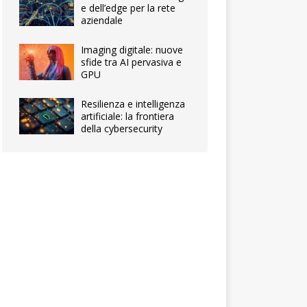
e dell’edge per la rete
aziendale
Imaging digitale: nuove
sfide tra AI pervasiva e
GPU
Resilienza e intelligenza
artificiale: la frontiera
della cybersecurity