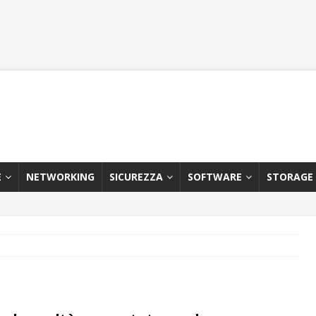
E
NETWORKING
SICUREZZA
SOFTWARE
STORAGE