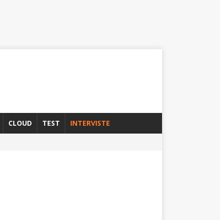
CLOUD
TEST
INTERVISTE