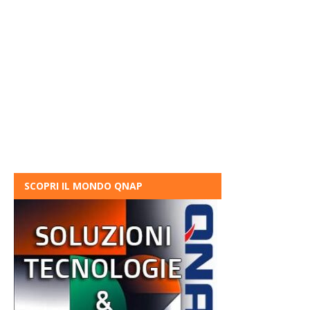
SCOPRI IL MONDO QNAP