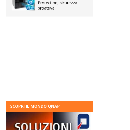
Protection, sicurezza
proattiva
SCOPRI IL MONDO QNAP