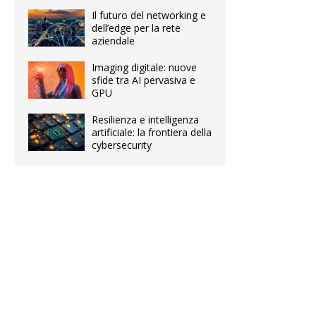
Il futuro del networking e
dell’edge per la rete
aziendale
Imaging digitale: nuove
sfide tra AI pervasiva e
GPU
Resilienza e intelligenza
artificiale: la frontiera della
cybersecurity