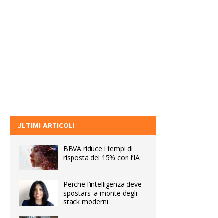
ULTIMI ARTICOLI
BBVA riduce i tempi di
risposta del 15% con l’IA
Perché l’intelligenza deve
spostarsi a monte degli
stack moderni