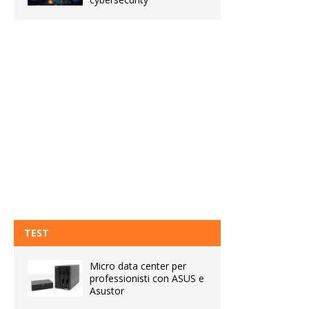
TEST
Micro data center per
professionisti con ASUS e
Asustor