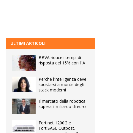
ULTIMI ARTICOLI
BBVA riduce i tempi di
risposta del 15% con l’IA
Perché l’intelligenza deve
spostarsi a monte degli
stack moderni
Il mercato della robotica
supera il miliardo di euro
Fortinet 1200G e
FortiSASE Outpost,