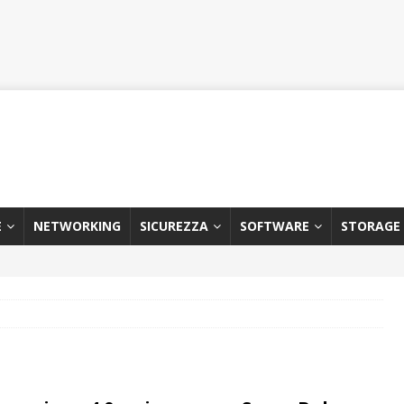
E
NETWORKING
SICUREZZA
SOFTWARE
STORAGE