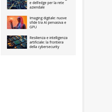
e dell’edge per la rete
aziendale
Imaging digitale: nuove
sfide tra AI pervasiva e
GPU
Resilienza e intelligenza
artificiale: la frontiera
della cybersecurity