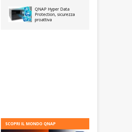
QNAP Hyper Data
Protection, sicurezza
proattiva
SCOPRI IL MONDO QNAP