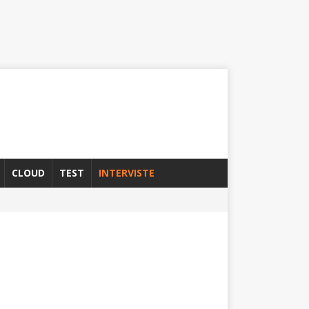
CLOUD
TEST
INTERVISTE