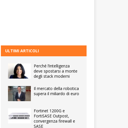
ULTIMI ARTICOLI
Perché l’intelligenza
deve spostarsi a monte
degli stack moderni
Il mercato della robotica
supera il miliardo di euro
Fortinet 1200G e
FortiSASE Outpost,
convergenza firewall e
SASE