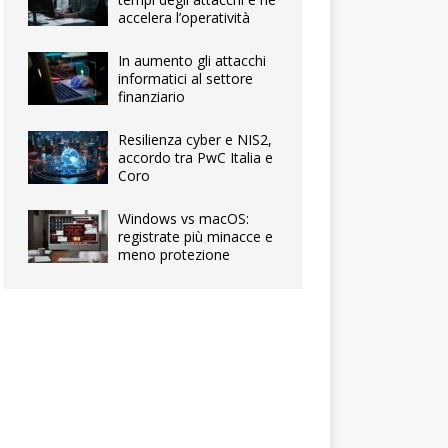
accelera l’operatività
In aumento gli attacchi
informatici al settore
finanziario
Resilienza cyber e NIS2,
accordo tra PwC Italia e
Coro
Windows vs macOS:
registrate più minacce e
meno protezione