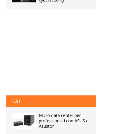
TEST
Micro data center per
professionisti con ASUS e
Asustor