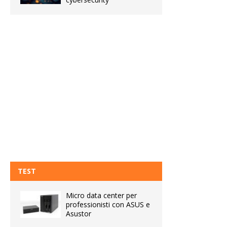
TEST
Micro data center per
professionisti con ASUS e
Asustor