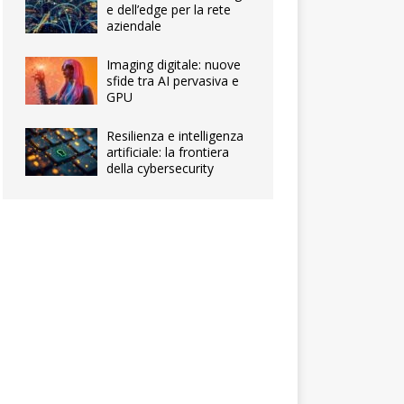
e dell’edge per la rete
aziendale
Imaging digitale: nuove
sfide tra AI pervasiva e
GPU
Resilienza e intelligenza
artificiale: la frontiera
della cybersecurity