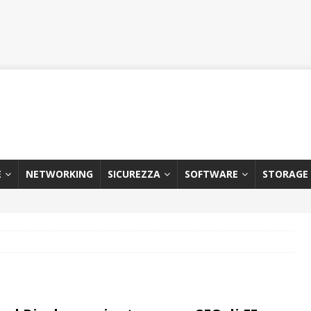
E
NETWORKING
SICUREZZA
SOFTWARE
STORAGE