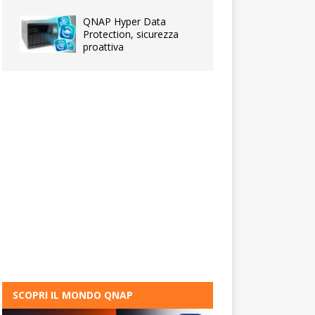
QNAP Hyper Data
Protection, sicurezza
proattiva
SCOPRI IL MONDO QNAP