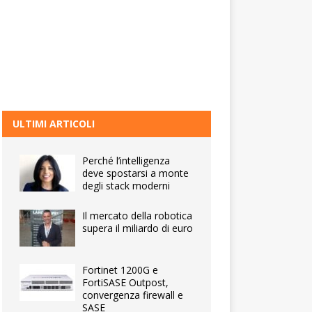
ULTIMI ARTICOLI
Perché l’intelligenza
deve spostarsi a monte
degli stack moderni
Il mercato della robotica
supera il miliardo di euro
Fortinet 1200G e
FortiSASE Outpost,
convergenza firewall e
SASE