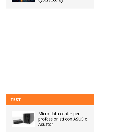
TEST
Micro data center per
professionisti con ASUS e
Asustor