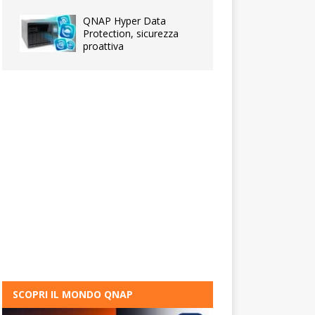
QNAP Hyper Data
Protection, sicurezza
proattiva
SCOPRI IL MONDO QNAP