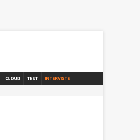
CLOUD
TEST
INTERVISTE