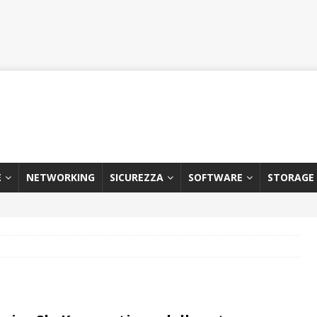
E
NETWORKING
SICUREZZA
SOFTWARE
STORAGE