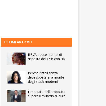
ULTIMI ARTICOLI
BBVA riduce i tempi di
risposta del 15% con l’IA
Perché l’intelligenza
deve spostarsi a monte
degli stack moderni
Il mercato della robotica
supera il miliardo di euro