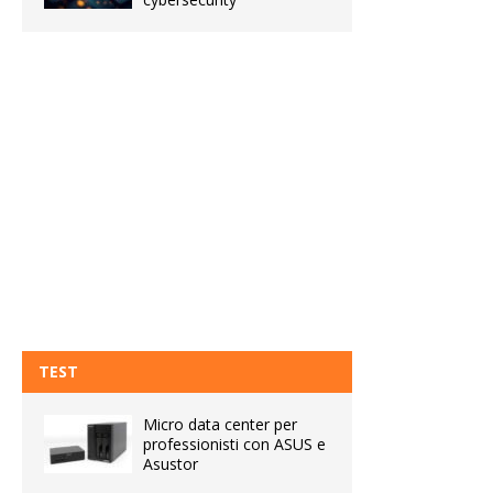
TEST
Micro data center per
professionisti con ASUS e
Asustor