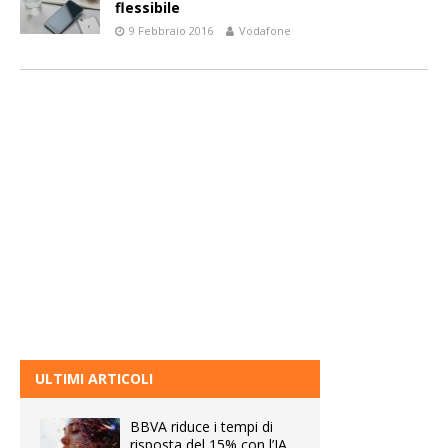
flessibile
9 Febbraio 2016
Vodafone
ULTIMI ARTICOLI
BBVA riduce i tempi di
risposta del 15% con l’IA