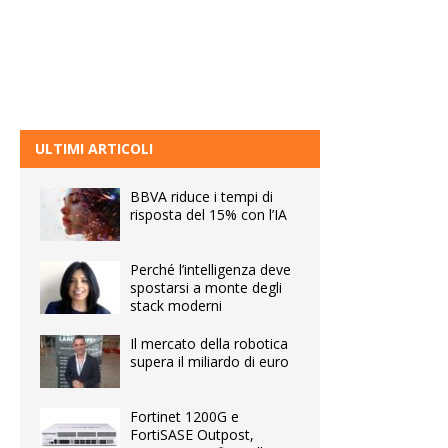
ULTIMI ARTICOLI
BBVA riduce i tempi di
risposta del 15% con l’IA
Perché l’intelligenza deve
spostarsi a monte degli
stack moderni
Il mercato della robotica
supera il miliardo di euro
Fortinet 1200G e
FortiSASE Outpost,