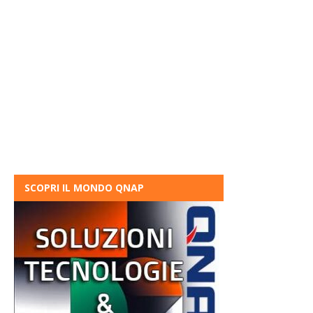
SCOPRI IL MONDO QNAP