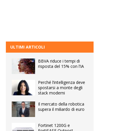
ULTIMI ARTICOLI
BBVA riduce i tempi di
risposta del 15% con l’IA
Perché l’intelligenza deve
spostarsi a monte degli
stack moderni
Il mercato della robotica
supera il miliardo di euro
Fortinet 1200G e
FortiSASE Outpost,