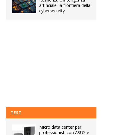
artificiale: la frontiera della
cybersecurity
TEST
Micro data center per
professionisti con ASUS e