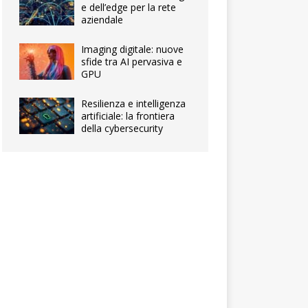
e dell’edge per la rete
aziendale
Imaging digitale: nuove
sfide tra AI pervasiva e
GPU
Resilienza e intelligenza
artificiale: la frontiera
della cybersecurity