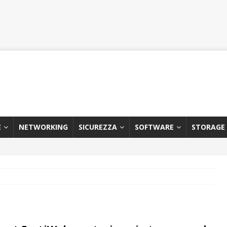
E
NETWORKING
SICUREZZA
SOFTWARE
STORAGE