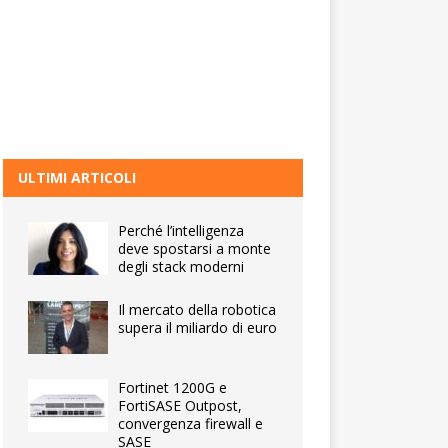
ULTIMI ARTICOLI
Perché l’intelligenza
deve spostarsi a monte
degli stack moderni
Il mercato della robotica
supera il miliardo di euro
Fortinet 1200G e
FortiSASE Outpost,
convergenza firewall e
SASE