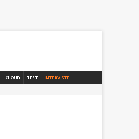
CLOUD
TEST
INTERVISTE