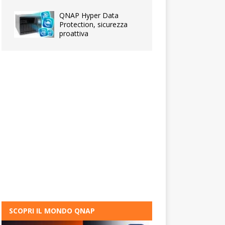
QNAP Hyper Data
Protection, sicurezza
proattiva
SCOPRI IL MONDO QNAP