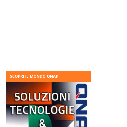
SCOPRI IL MONDO QNAP