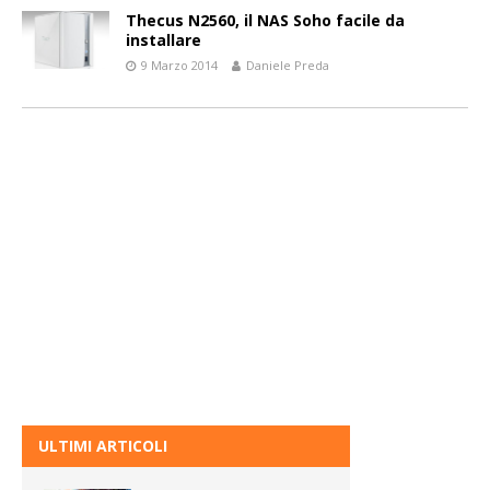
Thecus N2560, il NAS Soho facile da
installare
9 Marzo 2014
Daniele Preda
ULTIMI ARTICOLI