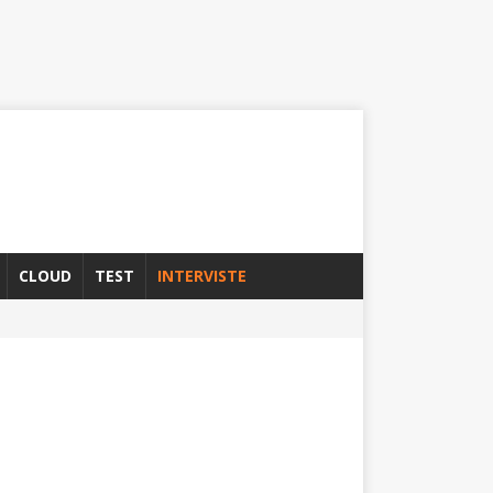
CLOUD
TEST
INTERVISTE