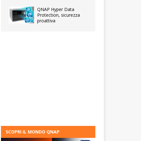
QNAP Hyper Data
Protection, sicurezza
proattiva
SCOPRI IL MONDO QNAP