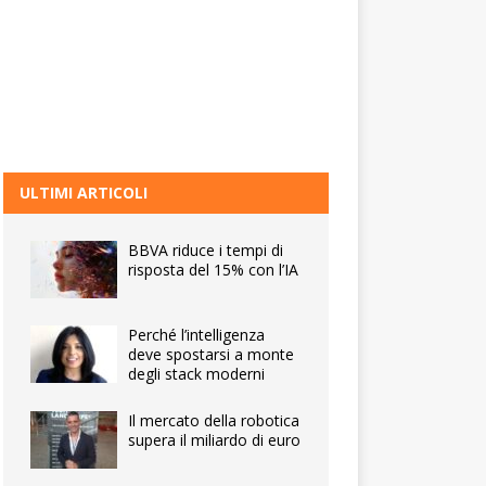
ULTIMI ARTICOLI
BBVA riduce i tempi di
risposta del 15% con l’IA
Perché l’intelligenza
deve spostarsi a monte
degli stack moderni
Il mercato della robotica
supera il miliardo di euro