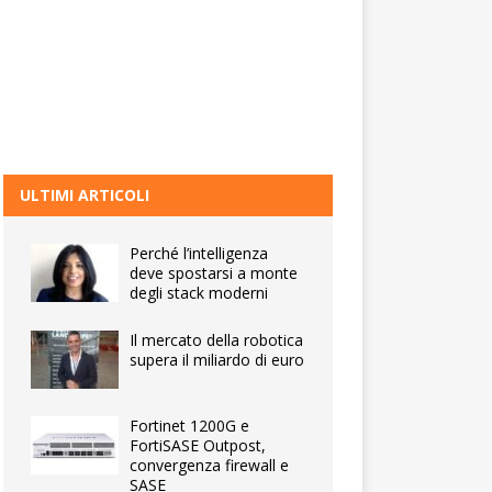
ULTIMI ARTICOLI
Perché l’intelligenza
deve spostarsi a monte
degli stack moderni
Il mercato della robotica
supera il miliardo di euro
Fortinet 1200G e
FortiSASE Outpost,
convergenza firewall e
SASE