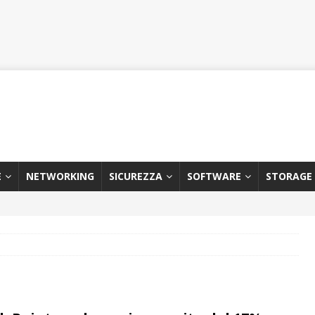
E
NETWORKING
SICUREZZA
SOFTWARE
STORAGE