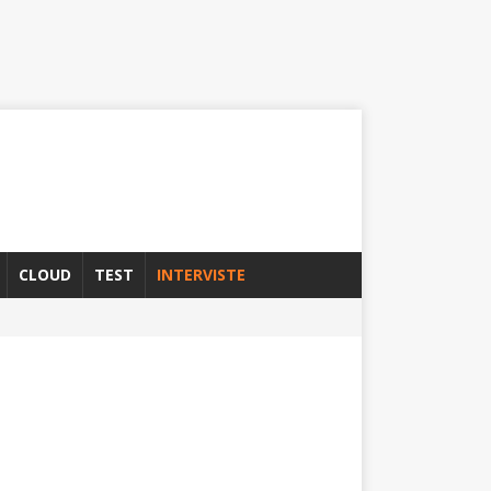
CLOUD
TEST
INTERVISTE