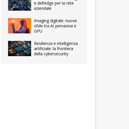
e dell’edge per la rete
aziendale
Imaging digitale: nuove
sfide tra AI pervasiva e
GPU
Resilienza e intelligenza
artificiale: la frontiera
della cybersecurity