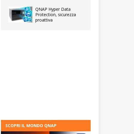
QNAP Hyper Data
Protection, sicurezza
proattiva
SCOPRI IL MONDO QNAP