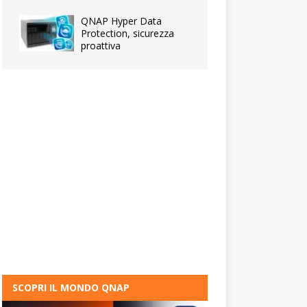
QNAP Hyper Data
Protection, sicurezza
proattiva
SCOPRI IL MONDO QNAP