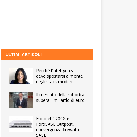
ULTIMI ARTICOLI
Perché l’intelligenza
deve spostarsi a monte
degli stack moderni
Il mercato della robotica
supera il miliardo di euro
Fortinet 1200G e
FortiSASE Outpost,
convergenza firewall e
SASE