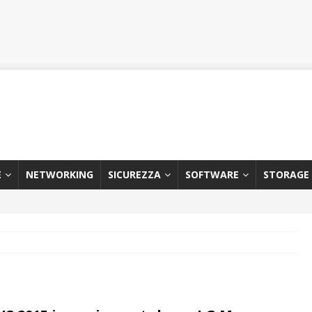
E
NETWORKING
SICUREZZA
SOFTWARE
STORAGE