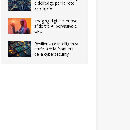
e dell’edge per la rete
aziendale
Imaging digitale: nuove
sfide tra AI pervasiva e
GPU
Resilienza e intelligenza
artificiale: la frontiera
della cybersecurity