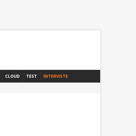
CLOUD
TEST
INTERVISTE