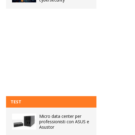
TEST
Micro data center per
professionisti con ASUS e
Asustor