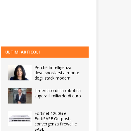
ULTIMI ARTICOLI
Perché l’intelligenza
deve spostarsi a monte
degli stack moderni
Il mercato della robotica
supera il miliardo di euro
Fortinet 1200G e
FortiSASE Outpost,
convergenza firewall e
SASE