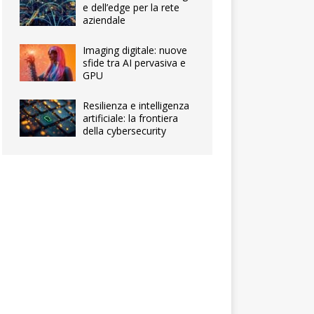
e dell’edge per la rete
aziendale
Imaging digitale: nuove
sfide tra AI pervasiva e
GPU
Resilienza e intelligenza
artificiale: la frontiera
della cybersecurity