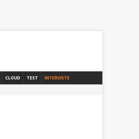
CLOUD
TEST
INTERVISTE