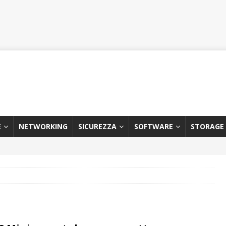
E
NETWORKING
SICUREZZA
SOFTWARE
STORAGE