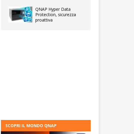
QNAP Hyper Data
Protection, sicurezza
proattiva
SCOPRI IL MONDO QNAP