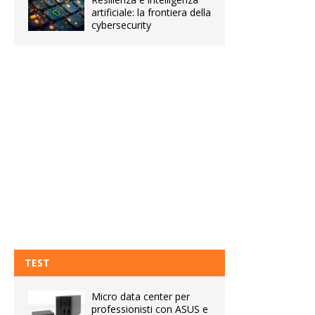
artificiale: la frontiera della
cybersecurity
TEST
Micro data center per
professionisti con ASUS e