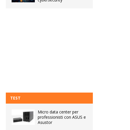
TEST
Micro data center per
professionisti con ASUS e
Asustor