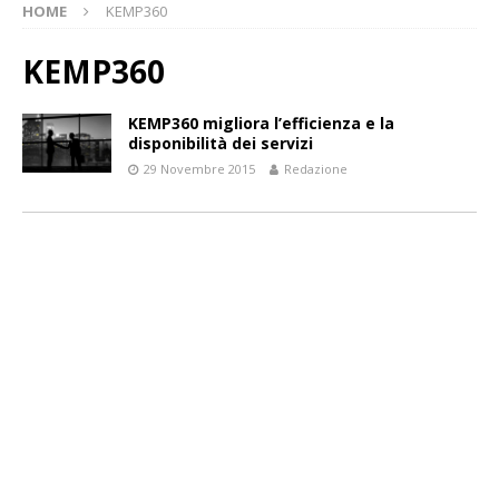
HOME
KEMP360
KEMP360
KEMP360 migliora l’efficienza e la
disponibilità dei servizi
29 Novembre 2015
Redazione