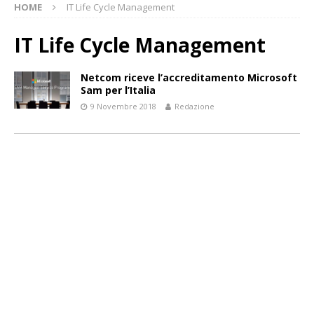
HOME
IT Life Cycle Management
IT Life Cycle Management
Netcom riceve l’accreditamento Microsoft
Sam per l’Italia
9 Novembre 2018
Redazione