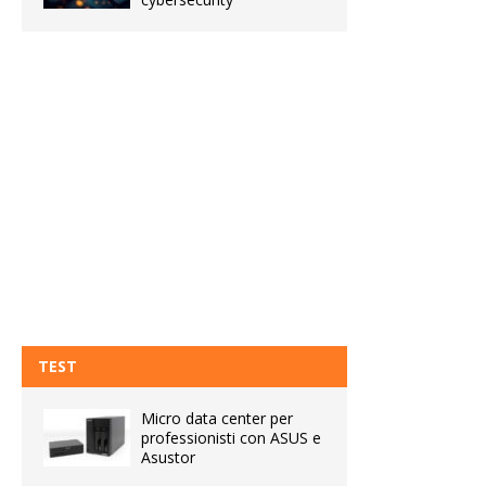
TEST
Micro data center per
professionisti con ASUS e
Asustor