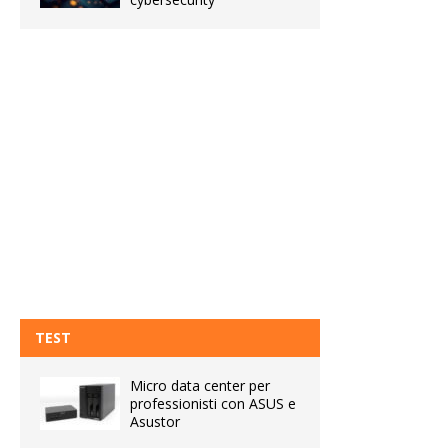
TEST
Micro data center per
professionisti con ASUS e
Asustor